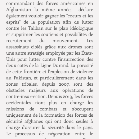
commandant des forces américaines en
Afghanistan la même année, déclare
également vouloir gagner les "coeurs et les
esprits" de la population afin de lutter
contre les Taliban sur le plan idéologique
et supprimer les soutiens et possibilités de
recrutement du mouvement. Les
assassinats ciblés grâce aux drones sont
une autre stratégie employée par les États-
Unis pour lutter contre l'insurrection des
deux cotés de la Ligne Durand. La porosité
de cette frontière et l'explosion de violence
au Pakistan, et particulièrement dans les
zones tribales, depuis 2007, sont des
obstacles majeurs aux opérations de
contre-insurrection. Depuis 2013, les forces
occidentales n'ont plus en charge les
missions de combats et s'occupent
uniquement de la formation des forces de
sécurité afghanes qui ont donc seules à
charge d'assurer la sécurité dans le pays.
Le processus de négocation entre le