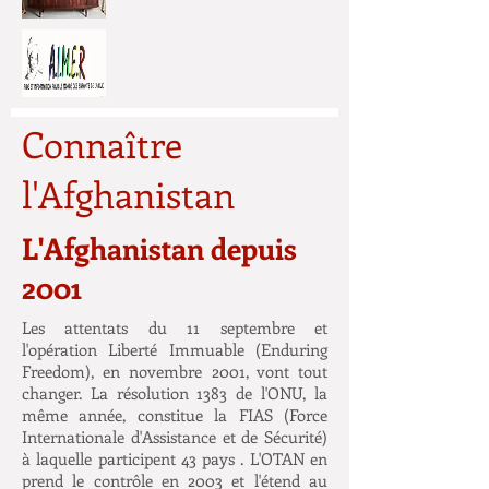
Connaître
l'Afghanistan
L'Afghanistan depuis
2001
Les attentats du 11 septembre et
l'opération Liberté Immuable (Enduring
Freedom), en novembre 2001, vont tout
changer. La résolution 1383 de l'ONU, la
même année, constitue la FIAS (Force
Internationale d'Assistance et de Sécurité)
à laquelle participent 43 pays . L'OTAN en
prend le contrôle en 2003 et l'étend au