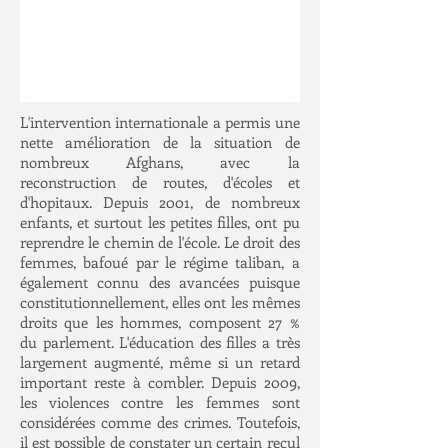
L'intervention internationale a permis une
nette amélioration de la situation de
nombreux Afghans, avec la
reconstruction de routes, d'écoles et
d'hopitaux. Depuis 2001, de nombreux
enfants, et surtout les petites filles, ont pu
reprendre le chemin de l'école. Le droit des
femmes, bafoué par le régime taliban, a
également connu des avancées puisque
constitutionnellement, elles ont les mêmes
droits que les hommes, composent 27 %
du parlement. L'éducation des filles a très
largement augmenté, même si un retard
important reste à combler. Depuis 2009,
les violences contre les femmes sont
considérées comme des crimes. Toutefois,
il est possible de constater un certain recul