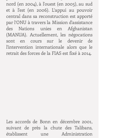
nord (en 2004), à l'ouest (en 2005), au sud
et à l'est (en 2006). L’appui au pouvoir
central dans sa reconstruction est apporté
par l’ONU à travers la Mission d'assistance
des Nations unies en Afghanistan
(MANUA). Actuellement, les négocations
sont en cours sur le devenir de
l'intervention internationale alors que le
retrait des forces de la FIAS est fixé à 2014.
Les accords de Bonn en décembre 2001,
suivant de près la chute des Talibans,
établissent une Administration