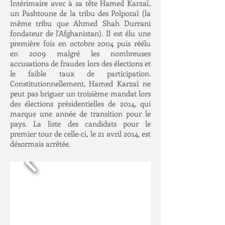
Intérimaire avec à sa tête Hamed Karzaï,
un Pashtoune de la tribu des Polpozaï (la
même tribu que Ahmed Shah Durrani
fondateur de l'Afghanistan). Il est élu une
première fois en octobre 2004 puis réélu
en 2009 malgré les nombreuses
accusations de fraudes lors des élections et
le faible taux de participation.
Constitutionnellement, Hamed Karzaï ne
peut pas briguer un troisième mandat lors
des élections présidentielles de 2014, qui
marque une année de transition pour le
pays. La liste des candidats pour le
premier tour de celle-ci, le 21 avril 2014, est
désormais arrêtée.