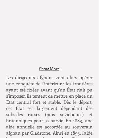
Show More
Les dirigeants afghans vont alors opérer
une conquête de l'intérieur : les frontières
ayant été fixées avant qu'un État n'ait pu
s'imposer, ils tentent de mettre en place un
État central fort et stable. Dès le départ,
cet État est largement dépendant des
subsides russes (puis soviétiques) et
britanniques pour sa survie. En 1883, une
aide annuelle est accordée au souverain
afghan par Gladstone. Ainsi en 1893, l'aide