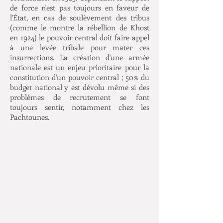
de force n'est pas toujours en faveur de
l'État, en cas de soulèvement des tribus
(comme le montre la rébellion de Khost
en 1924) le pouvoir central doit faire appel
à une levée tribale pour mater ces
insurrections. La création d'une armée
nationale est un enjeu prioritaire pour la
constitution d'un pouvoir central ; 50% du
budget national y est dévolu même si des
problèmes de recrutement se font
toujours sentir, notamment chez les
Pachtounes.