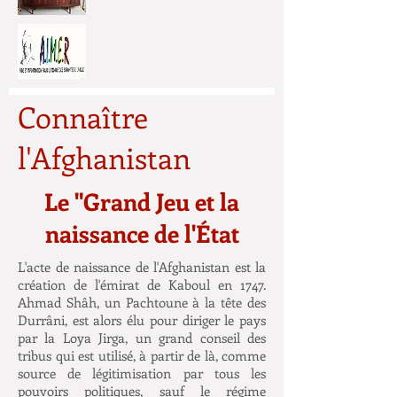
Connaître
l'Afghanistan
Le "Grand Jeu et la
naissance de l'État
L'acte de naissance de l'Afghanistan est la
création de l'émirat de Kaboul en 1747.
Ahmad Shâh, un Pachtoune à la tête des
Durrâni, est alors élu pour diriger le pays
par la Loya Jirga, un grand conseil des
tribus qui est utilisé, à partir de là, comme
source de légitimisation par tous les
pouvoirs politiques, sauf le régime