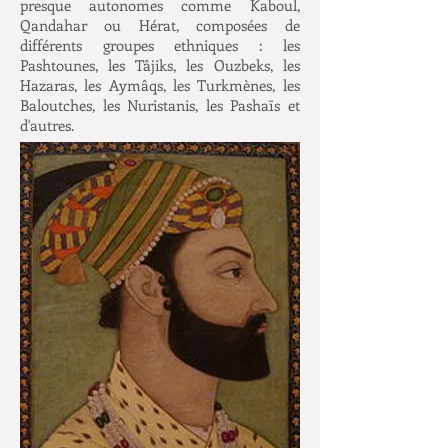
presque autonomes comme Kaboul,
Qandahar ou Hérat, composées de
différents groupes ethniques : les
Pashtounes, les Tâjiks, les Ouzbeks, les
Hazaras, les Aymâqs, les Turkmènes, les
Baloutches, les Nuristanis, les Pashaïs et
d'autres.