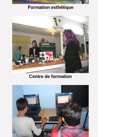
Formation esthétique
Centre de formation