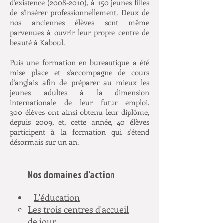
d'existence
(2008-2010)
, à 150 jeunes filles
de s'insérer professionnellement. Deux de
nos anciennes élèves sont même
parvenues à ouvrir leur propre centre de
beauté à Kaboul.
Puis une formation en bureautique a été
mise place et s'accompagne de cours
d'anglais afin de préparer au mieux les
jeunes adultes à la dimension
internationale de leur futur emploi.
300 élèves ont ainsi obtenu leur diplôme,
depuis 2009, et, cette année, 40 élèves
participent à la formation qui s'étend
désormais sur un an.
Nos domaines d'action
L'éducation
Les trois centres d'accueil
de jour