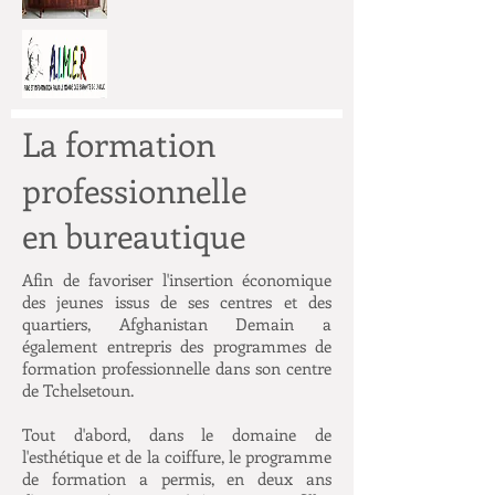
La formation
professionnelle
en bureautique
Afin de favoriser l'insertion économique
des jeunes issus de ses centres et des
quartiers, Afghanistan Demain a
également entrepris des programmes de
formation professionnelle dans son centre
de Tchelsetoun.
Tout d'abord, dans le domaine de
l'esthétique et de la coiffure, le programme
de formation a permis, en deux ans