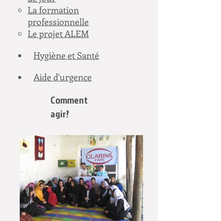
La formation
professionnelle
Le projet ALEM
Hygiène et Santé
Aide d'urgence
Comment
agir?